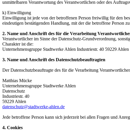
unmittelbaren Verantwortung des Verantwortlichen oder des Auftragsv
k) Einwilligung
Einwilligung ist jede von der betroffenen Person freiwillig für den 
eindeutigen bestätigenden Handlung, mit der die betroffene Person zu 
2. Name und Anschrift des für die Verarbeitung Verantwortliche
Verantwortlicher im Sinne der Datenschutz-Grundverordnung, sonsti
Charakter ist die:
Unternehmensgruppe Stadtwerke Ahlen Industriestr. 40 59229 Ahlen
3. Name und Anschrift des Datenschutzbeauftragten
Der Datenschutzbeauftragte des für die Verarbeitung Verantwortlichen 
Matthias Mücke
Unternehmensgruppe Stadtwerke Ahlen
Datenschutz
Industriestr. 40
59229 Ahlen
datenschutz@stadtwerke-ahlen.de
Jede betroffene Person kann sich jederzeit bei allen Fragen und An
4. Cookies