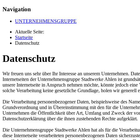
Navigation
UNTERNEHMENSGRUPPE
Aktuelle Seite:
Startseite
Datenschutz
Datenschutz
Wir freuen uns sehr über Ihr Interesse an unserem Unternehmen. Dat
Internetseiten der Unternehmensgruppe Stadtwerke Ahlen ist grundsä
unsere Internetseite in Anspruch nehmen möchte, könnte jedoch eine 
solche Verarbeitung keine gesetzliche Grundlage, holen wir generell e
Die Verarbeitung personenbezogener Daten, beispielsweise des Namens
Grundverordnung und in Übereinstimmung mit den für die Unternehm
Unternehmen die Öffentlichkeit über Art, Umfang und Zweck der von 
Datenschutzerklärung über die ihnen zustehenden Rechte aufgeklärt.
Die Unternehmensgruppe Stadtwerke Ahlen hat als für die Verarbeitu
diese Internetseite verarbeiteten personenbezogenen Daten sicherzust