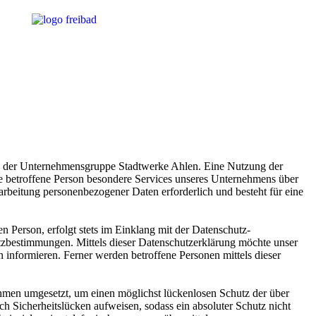
ung der Unternehmensgruppe Stadtwerke Ahlen. Eine Nutzung der
e betroffene Person besondere Services unseres Unternehmens über
arbeitung personenbezogener Daten erforderlich und besteht für eine
 Person, erfolgt stets im Einklang mit der Datenschutz-
zbestimmungen. Mittels dieser Datenschutzerklärung möchte unser
informieren. Ferner werden betroffene Personen mittels dieser
hmen umgesetzt, um einen möglichst lückenlosen Schutz der über
ch Sicherheitslücken aufweisen, sodass ein absoluter Schutz nicht